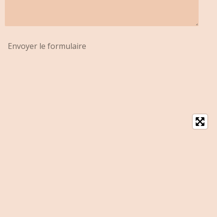
Envoyer le formulaire